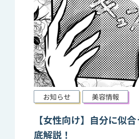
お知らせ
美容情報
【女性向け】自分に似合
底解説！