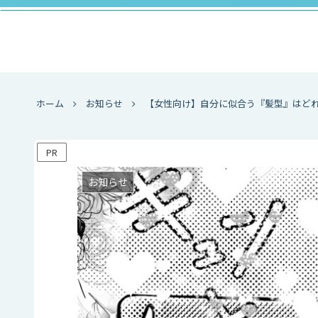
ホーム
お知らせ
【女性向け】自分に似合う『髪型』はど
PR
お知らせ