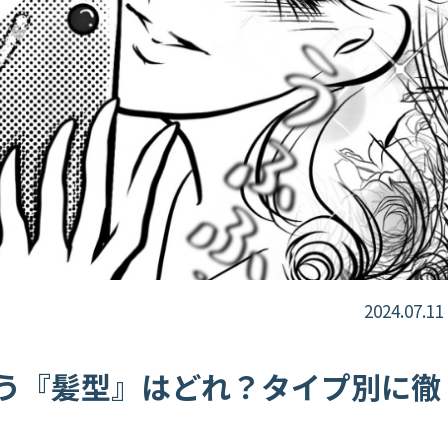
2024.07.11
う『髪型』はどれ？タイプ別に徹