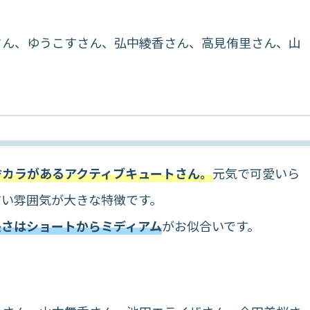
さん、ゆうこすさん、弘中綾香さん、高見侑里さん、山
ヂカラがあるアクティブキュートさん。
元気で可愛いら
すい雰囲気が大きな特徴です。
長さはショートからミディアム
がお似合いです。