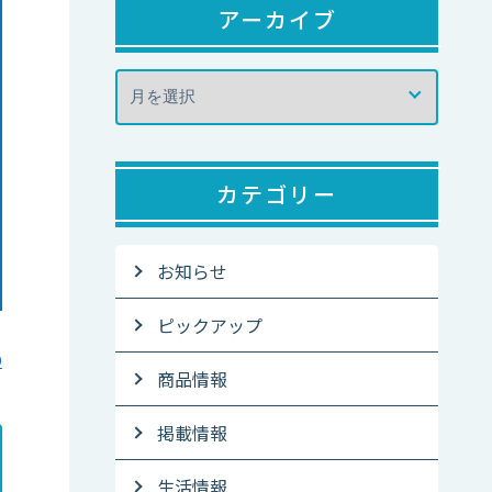
アーカイブ
カテゴリー
お知らせ
ピックアップ
り
O
商品情報
掲載情報
生活情報