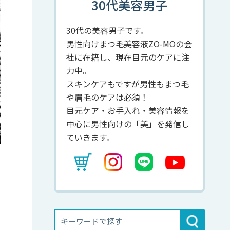
30代美容男子
30代の美容男子です。
男性向けまつ毛美容液ZO-MOの会
社に在籍し、現在目元のケアに注
力中。
スキンケアもですが男性もまつ毛
や眉毛のケアは必須！
目元ケア・お手入れ・美容情報を
中心に男性向けの「美」を発信し
ていきます。