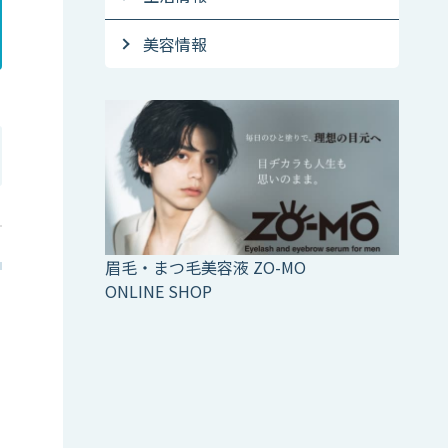
美容情報
眉毛・まつ毛美容液 ZO-MO
ONLINE SHOP