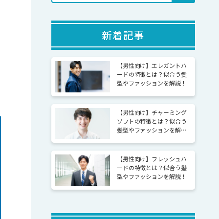
新着記事
【男性向け】エレガントハ
ードの特徴とは？似合う髪
型やファッションを解説！
【男性向け】チャーミング
ソフトの特徴とは？似合う
髪型やファッションを解
説！
【男性向け】フレッシュハ
ードの特徴とは？似合う髪
型やファッションを解説！