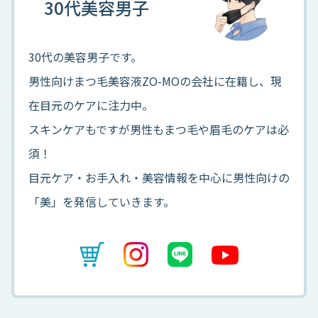
30代美容男子
30代の美容男子です。
男性向けまつ毛美容液ZO-MOの会社に在籍し、現
在目元のケアに注力中。
スキンケアもですが男性もまつ毛や眉毛のケアは必
須！
目元ケア・お手入れ・美容情報を中心に男性向けの
「美」を発信していきます。