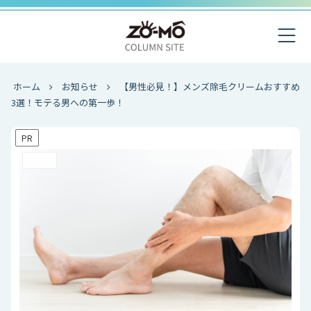
ホーム
お知らせ
【男性必見！】メンズ除毛クリームおすすめ
3選！モテる男への第一歩！
PR
お知らせ