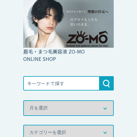
眉毛・まつ毛美容液 ZO-MO
ONLINE SHOP