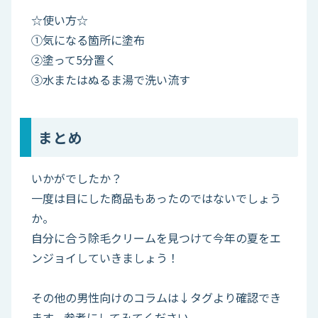
☆使い方☆
①気になる箇所に塗布
②塗って5分置く
③水またはぬるま湯で洗い流す
まとめ
いかがでしたか？
一度は目にした商品もあったのではないでしょう
か。
自分に合う除毛クリームを見つけて今年の夏をエ
ンジョイしていきましょう！
その他の男性向けのコラムは↓タグより確認でき
ます。参考にしてみてください。