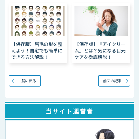
【保存版】眉毛の形を整
【保存版】『アイクリー
えよう！自宅でも簡単に
ム』とは？気になる目元
できる方法解説！
ケアを徹底解説！
一覧に戻る
前回の記事
当サイト運営者